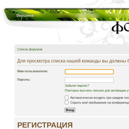
Вершина
Список форумов
Для просмотра списка нашей команды вы должны 
Имя пользователя:
Пароль:
Забыли пароль?
Повторно выслать письмо для активации у
Автоматически входить при каждом по
Скрыть моё пребывание на конференции
РЕГИСТРАЦИЯ