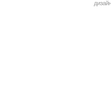
дизайн