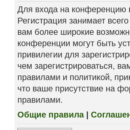
Для входа на конференцию 
Регистрация занимает всего
вам более широкие возможн
конференции могут быть ус
привилегии для зарегистри
чем зарегистрироваться, ва
правилами и политикой, пр
что ваше присутствие на фо
правилами.
Общие правила
|
Соглаше