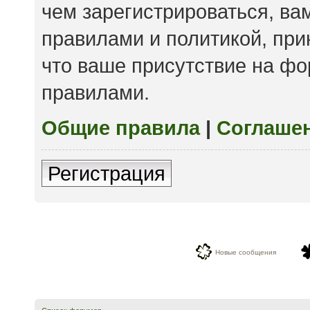
чем зарегистрироваться, ва
правилами и политикой, пр
что ваше присутствие на фо
правилами.
Общие правила
|
Соглаше
Регистрация
Новые сообщения