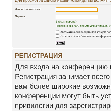
Для просмотра списка нашей команды вы должны 
Имя пользователя:
Пароль:
Забыли пароль?
Повторно выслать письмо для активации у
Автоматически входить при каждом по
Скрыть моё пребывание на конференции
РЕГИСТРАЦИЯ
Для входа на конференцию 
Регистрация занимает всего
вам более широкие возможн
конференции могут быть ус
привилегии для зарегистри