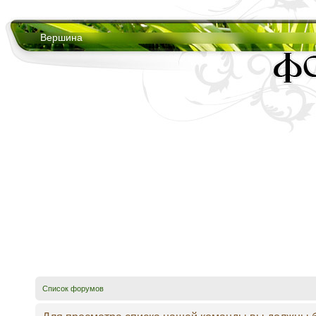
Вершина
Список форумов