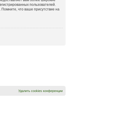
егистрированных пользователей.
 Помните, что ваше присутствие на
Удалить cookies конференции