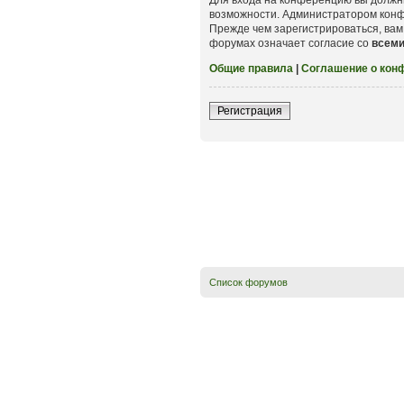
возможности. Администратором конф
Прежде чем зарегистрироваться, вам
форумах означает согласие со
всем
Общие правила
|
Соглашение о кон
Регистрация
Список форумов