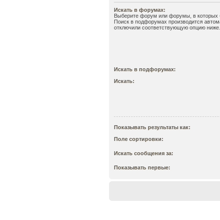
Искать в форумах:
Выберите форум или форумы, в которых б
Поиск в подфорумах производится автома
отключили соответствующую опцию ниже
Искать в подфорумах:
Искать:
Показывать результаты как:
Поле сортировки:
Искать сообщения за:
Показывать первые: