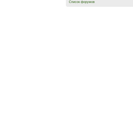
Список форумов