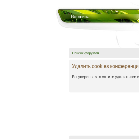
Вершина
Список форумов
Удалить cookies конференци
Вы уверены, что хотите удалить все