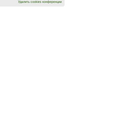
Удалить cookies конференции