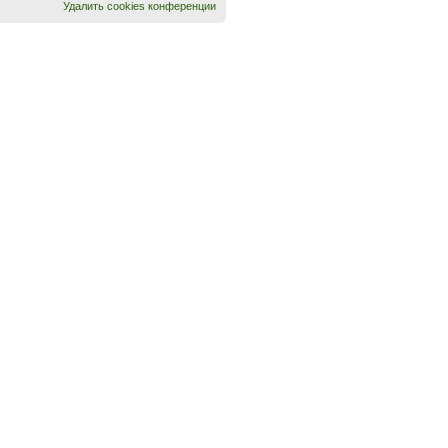
Удалить cookies конференции