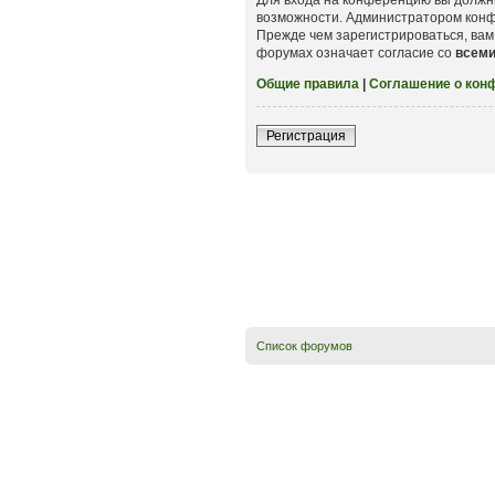
возможности. Администратором конф
Прежде чем зарегистрироваться, вам
форумах означает согласие со
всем
Общие правила
|
Соглашение о кон
Регистрация
Список форумов