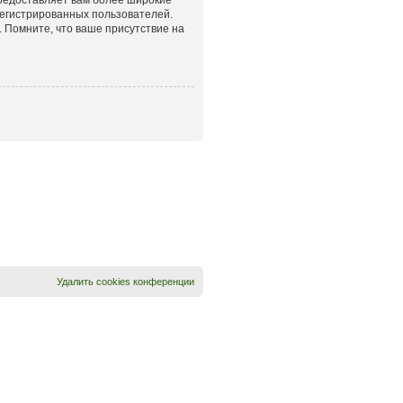
егистрированных пользователей.
 Помните, что ваше присутствие на
Удалить cookies конференции