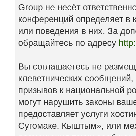
Group не несёт ответственно
конференций определяет в к
или поведения в них. За д
обращайтесь по адресу
http
Вы соглашаетесь не размещ
клеветнических сообщений,
призывов к национальной ро
могут нарушить законы ваше
предоставляет услуги хост
Сугомаке. Кыштым», или ме