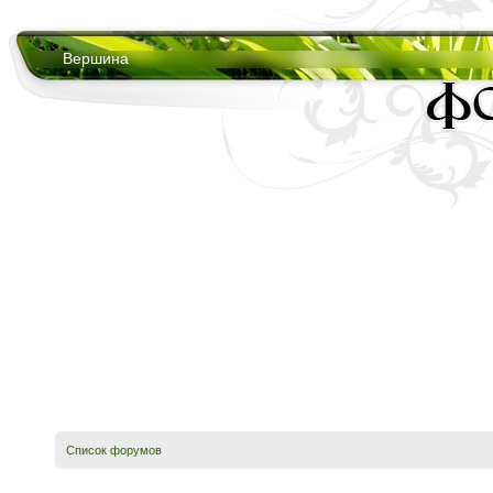
Вершина
Список форумов