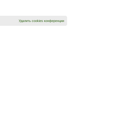
Удалить cookies конференции