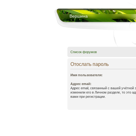
Вершина
Список форумов
Отослать пароль
Имя пользователя:
Адрес email:
Адрес email, связанный с вашей учётной 
изменили его в Личном разделе, то это ад
вами при регистрации.